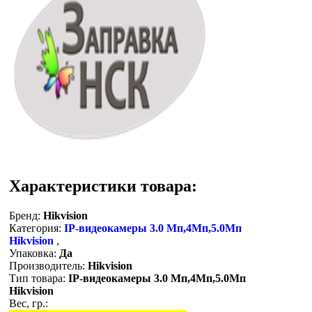
Характеристики товара:
Бренд:
Hikvision
Категория:
IP-видеокамеры 3.0 Мп,4Мп,5.0Мп
Hikvision
,
Упаковка:
Да
Производитель:
Hikvision
Тип товара:
IP-видеокамеры 3.0 Мп,4Мп,5.0Мп
Hikvision
Вес, гр.: