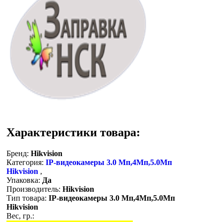
Характеристики товара:
Бренд:
Hikvision
Категория:
IP-видеокамеры 3.0 Мп,4Мп,5.0Мп
Hikvision
,
Упаковка:
Да
Производитель:
Hikvision
Тип товара:
IP-видеокамеры 3.0 Мп,4Мп,5.0Мп
Hikvision
Вес, гр.: