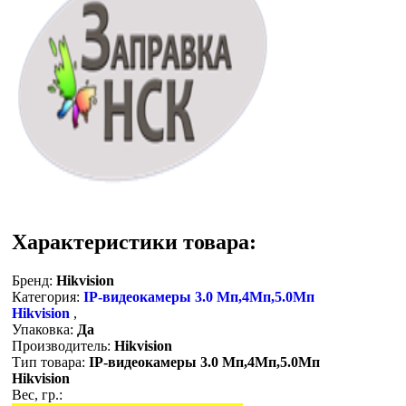
Характеристики товара:
Бренд:
Hikvision
Категория:
IP-видеокамеры 3.0 Мп,4Мп,5.0Мп
Hikvision
,
Упаковка:
Да
Производитель:
Hikvision
Тип товара:
IP-видеокамеры 3.0 Мп,4Мп,5.0Мп
Hikvision
Вес, гр.: