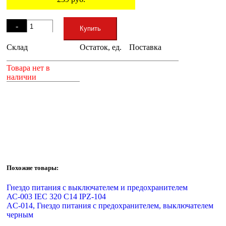
Остаток
-
Купить
Склад
Остаток, ед.
Поставка
+
Товара нет в
наличии
Похожие товары:
Гнездо питания с выключателем и предохранителем
АС-003 IEC 320 C14 IPZ-104
AC-014, Гнездо питания с предохранителем, выключателем
черным