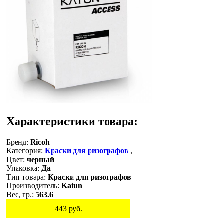
Характеристики товара:
Бренд:
Ricoh
Категория:
Краски для ризографов
,
Цвет:
черный
Упаковка:
Да
Тип товара:
Краски для ризографов
Производитель:
Katun
Вес, гр.:
563.6
443
руб.