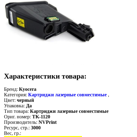
Характеристики товара:
Бренд:
Kyocera
Категория:
Картриджи лазерные совместимые
,
Цвет:
черный
Упаковка:
Да
Тип товара:
Картриджи лазерные совместимые
Ориг. номер:
TK-1120
Производитель:
NVPrint
Ресурс, стр.:
3000
Вес, гр.: