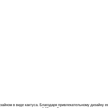
йном в виде кактуса. Благодаря привлекательному дизайну е