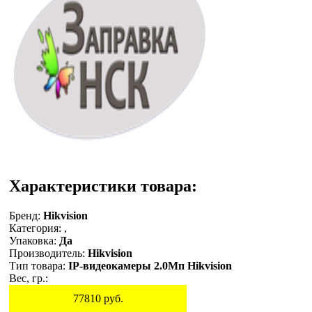
Характеристики товара:
Бренд:
Hikvision
Категория:
,
Упаковка:
Да
Производитель:
Hikvision
Тип товара:
IP-видеокамеры 2.0Мп Hikvision
Вес, гр.:
77810
руб.